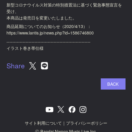
新型コロナウイルス対策の特別措置法に基づく緊急事態宣言を
受け、
本商品は発売日を変更いたしました。
商品延期についてのお知らせ（2020/4/13）：
https://www.lantis.jp/news.php?id=1586746800
---------------------------------------------------------
イラスト巻き帯仕様
Share
BACK
サイト利用について
｜
プライバシーポリシー
ⓒ Bandai Namco Music Live Inc.