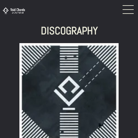
DISCOGRAPHY