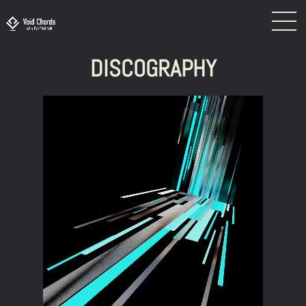
DISCOGRAPHY