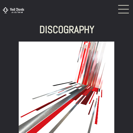
DISCOGRAPHY